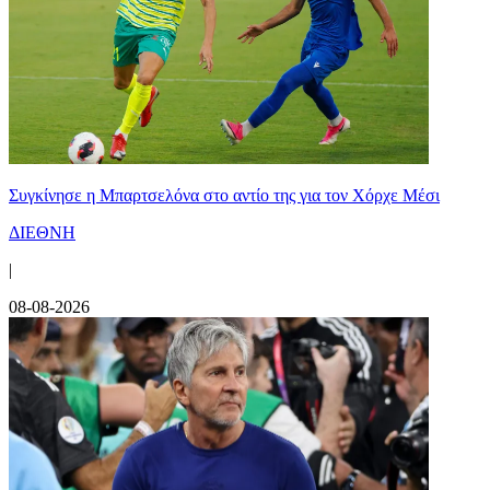
Συγκίνησε η Μπαρτσελόνα στο αντίο της για τον Χόρχε Μέσι
ΔΙΕΘΝΗ
|
08-08-2026