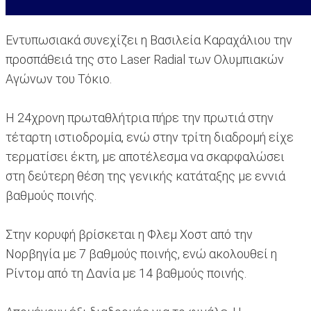
Εντυπωσιακά συνεχίζει η Βασιλεία Καραχάλιου την
προσπάθειά της στο Laser Radial των Ολυμπιακών
Αγώνων του Τόκιο.
Η 24χρονη πρωταθλήτρια πήρε την πρωτιά στην
τέταρτη ιστιοδρομία, ενώ στην τρίτη διαδρομή είχε
τερματίσει έκτη, με αποτέλεσμα να σκαρφαλώσει
στη δεύτερη θέση της γενικής κατάταξης με εννιά
βαθμούς ποινής.
Στην κορυφή βρίσκεται η Φλεμ Χοστ από την
Νορβηγία με 7 βαθμούς ποινής, ενώ ακολουθεί η
Ρίντομ από τη Δανία με 14 βαθμούς ποινής.