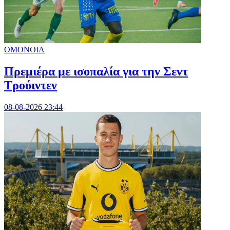
ΟΜΟΝΟΙΑ
Πρεμιέρα με ισοπαλία για την Σεντ
Τρούιντεν
08-08-2026 23:44