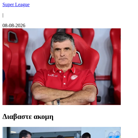
Super League
|
08-08-2026
Διαβαστε ακομη