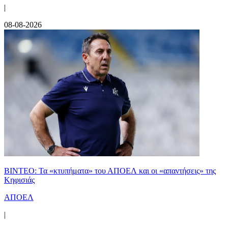
|
08-08-2026
ΒΙΝΤΕΟ: Τα «κτυπήματα» του ΑΠΟΕΛ και οι «απαντήσεις» της
Κηφισιάς
ΑΠΟΕΛ
|