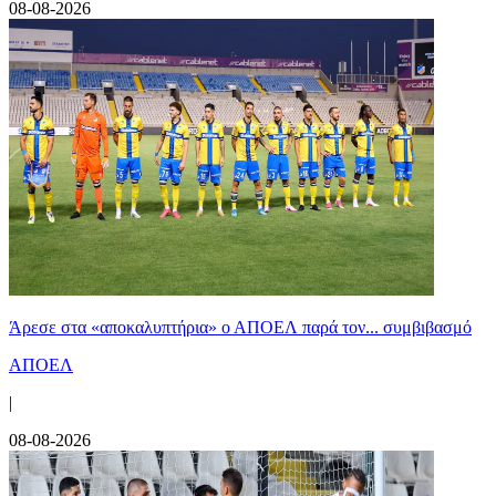
08-08-2026
Άρεσε στα «αποκαλυπτήρια» ο ΑΠΟΕΛ παρά τον... συμβιβασμό
ΑΠΟΕΛ
|
08-08-2026