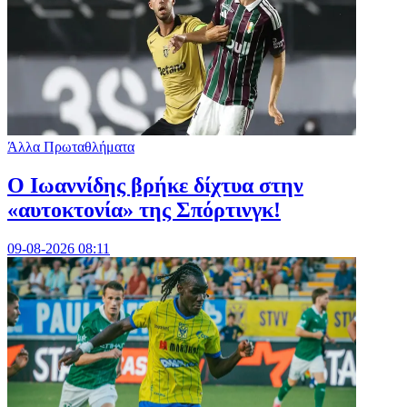
Άλλα Πρωταθλήματα
Ο Ιωαννίδης βρήκε δίχτυα στην
«αυτοκτονία» της Σπόρτινγκ!
09-08-2026 08:11