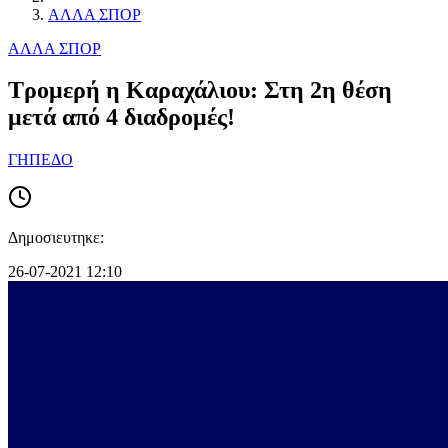
ΑΛΛΑ ΣΠΟΡ
ΑΛΛΑ ΣΠΟΡ
Τρομερή η Καραχάλιου: Στη 2η θέση
μετά από 4 διαδρομές!
ΓΗΠΕΔΟ
Δημοσιευτηκε:
26-07-2021 12:10