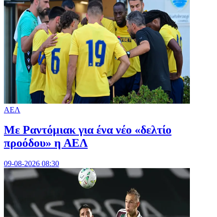
ΑΕΛ
Με Ραντόμιακ για ένα νέο «δελτίο
προόδου» η ΑΕΛ
09-08-2026 08:30