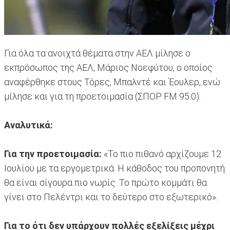
Για όλα τα ανοιχτά θέματα στην ΑΕΛ μίλησε ο
εκπρόσωπος της ΑΕΛ, Μάριος Νοεφύτου, ο οποίος
αναφέρθηκε στους Τόρες, Μπαλντέ και Έουλερ, ενώ
μίλησε και για τη προετοιμασία (ΣΠΟΡ FM 95.0).
Αναλυτικά:
Για την προετοιμασία:
«Το πιο πιθανό αρχίζουμε 12
Ιουλίου με τα εργομετρικά. Η κάθοδος του προπονητή
θα είναι σίγουρα πιο νωρίς. Το πρώτο κομμάτι θα
γίνει στο Πελέντρι και το δεύτερο στο εξωτερικό».
Για το ότι δεν υπάρχουν πολλές εξελίξεις μέχρι