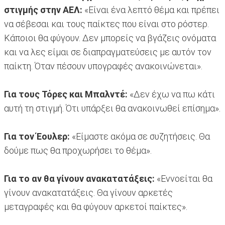
στιγμής στην ΑΕΛ:
«Είναι ένα λεπτό θέμα και πρέπει
να σέβεσαι και τους παίκτες που είναι στο ρόστερ.
Κάποιοι θα φύγουν. Δεν μπορείς να βγάζεις ονόματα
και να λες είμαι σε διαπραγματεύσεις με αυτόν τον
παίκτη. Όταν πέσουν υπογραφές ανακοινώνεται».
Για τους Τόρες και Μπαλντέ:
«Δεν έχω να πω κάτι
αυτή τη στιγμή. Ότι υπάρξει θα ανακοινωθεί επίσημα».
Για τον Έουλερ:
«Είμαστε ακόμα σε συζητήσεις. Θα
δούμε πως θα προχωρήσει το θέμα».
Για το αν θα γίνουν ανακατατάξεις:
«Εννοείται θα
γίνουν ανακατατάξεις. Θα γίνουν αρκετές
μεταγραφές και θα φύγουν αρκετοί παίκτες».