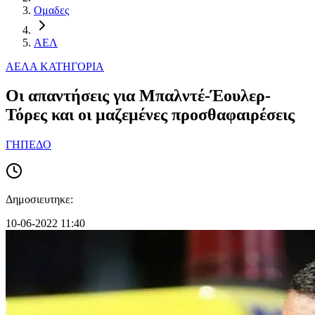
Ομαδες
ΑΕΛ
ΑΕΛ
Α ΚΑΤΗΓΟΡΙΑ
Οι απαντήσεις για Μπαλντέ-Έουλερ-
Τόρες και οι μαζεμένες προσθαφαιρέσεις
ΓΗΠΕΔΟ
Δημοσιευτηκε:
10-06-2022 11:40