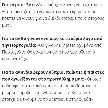
Για το μπάτζετ:
«Δεν υπάρχει λόγος να συζητούμε
για το μπάτζετ. Να γίνουν τα σωστά πράγματα που
πρέπει να γίνουν για να διεκδικήσουμε τους στόχους
μας».
Για το αν θα γίνουν κινήσεις κατά κύριο λόγο από
την Πορτογαλία:
«Θα γίνουν κινήσεις όχι μόνο από
Πορτογαλία. Θα είναι κινήσεις που χρειάζεται ο
προπονητής».
Για το αν ενδιαφέρουν Κύπριοι παίκτες ή παίκτες
που αγωνίζονται στο πρωτάθλημα μας:
«Όποιος
ποδοσφαιριστής υπάρχει και είναι διαθέσιμος και
μπορεί η ομάδα, μας ενδιαφέρει. Το Κυπριακό
στοιχείο θέλουμε να το βλέπουμε στην ομάδα».