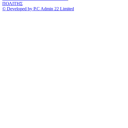
ΠΟΛΙΤΗΣ
© Developed by P.C Admin 22 Limited