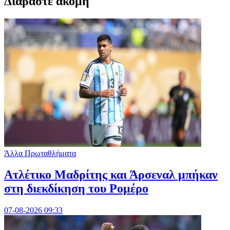
Διαβαστε ακομη
Άλλα Πρωταθλήματα
Ατλέτικο Μαδρίτης και Άρσεναλ μπήκαν
στη διεκδίκηση του Ρομέρο
07-08-2026 09:33