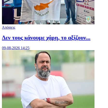
Απόψεις
Δεν τους κάνουμε χάρη, το αξίζουν...
09-08-2026 14:25