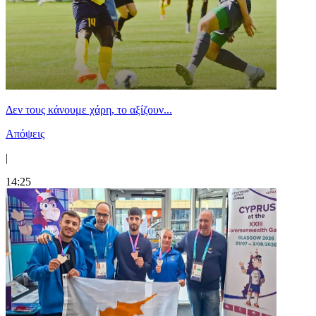
Δεν τους κάνουμε χάρη, το αξίζουν...
Απόψεις
|
14:25