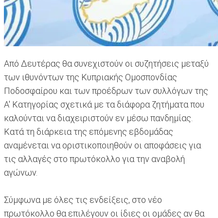
Από Δευτέρας θα συνεχιστούν οι συζητήσεις μεταξύ
των ιθυνόντων της Κυπριακής Ομοσπονδίας
Ποδοσφαίρου και των προέδρων των συλλόγων της
Α' Κατηγορίας σχετικά με τα διάφορα ζητήματα που
καλούνται να διαχειριστούν εν μέσω πανδημίας.
Κατά τη διάρκεια της επόμενης εβδομάδας
αναμένεται να οριστικοποιηθούν οι αποφάσεις για
τις αλλαγές στο πρωτόκολλο για την αναβολή
αγώνων.
Σύμφωνα με όλες τις ενδείξεις, στο νέο
πρωτόκολλο θα επιλέγουν οι ίδιες οι ομάδες αν θα