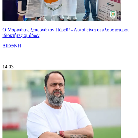
Ο Μαρινάκης ξεπερνά τον Πέρεθ! - Αυτοί είναι οι πλουσιότεροι
ιδιοκτήτες ομάδων
ΔΙΕΘΝΗ
|
14:03