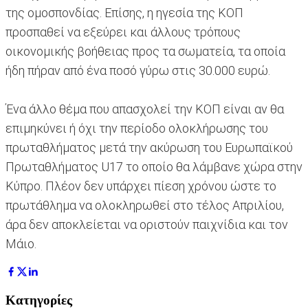
της ομοσπονδίας. Επίσης, η ηγεσία της ΚΟΠ
προσπαθεί να εξεύρει και άλλους τρόπους
οικονομικής βοήθειας προς τα σωματεία, τα οποία
ήδη πήραν από ένα ποσό γύρω στις 30.000 ευρώ.
Ένα άλλο θέμα που απασχολεί την ΚΟΠ είναι αν θα
επιμηκύνει ή όχι την περίοδο ολοκλήρωσης του
πρωταθλήματος μετά την ακύρωση του Ευρωπαϊκού
Πρωταθλήματος U17 το οποίο θα λάμβανε χώρα στην
Κύπρο. Πλέον δεν υπάρχει πίεση χρόνου ώστε το
πρωτάθλημα να ολοκληρωθεί στο τέλος Απριλίου,
άρα δεν αποκλείεται να οριστούν παιχνίδια και τον
Μάιο.
Κατηγορίες