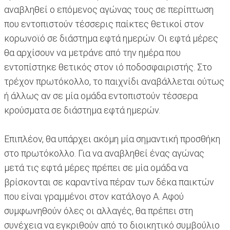
αναβληθεί ο επόμενος αγώνας τους σε περίπτωση
που εντοπιστούν τέσσερις παίκτες θετικοί στον
κορωνοϊό σε διάστημα εφτά ημερών. Οι εφτά μέρες
θα αρχίσουν να μετράνε από την ημέρα που
εντοπίστηκε θετικός στον ιό ποδοσφαιριστής. Στο
τρέχον πρωτόκολλο, το παιχνίδι αναβάλλεται ούτως
ή άλλως αν σε μία ομάδα εντοπιστούν τέσσερα
κρούσματα σε διάστημα εφτά ημερών.
Επιπλέον, θα υπάρχει ακόμη μία σημαντική προσθήκη
στο πρωτόκολλο. Για να αναβληθεί ένας αγώνας
μετά τις εφτά μέρες πρέπει σε μία ομάδα να
βρίσκονται σε καραντίνα πέραν των δέκα παικτών
που είναι γραμμένοι στον κατάλογο Α. Αφού
συμφωνηθούν όλες οι αλλαγές, θα πρέπει στη
συνέχεια να εγκριθούν από το διοικητικό συμβούλιο