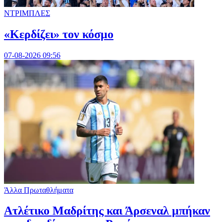
ΝΤΡΙΜΠΛΕΣ
«Κερδίζει» τον κόσμο
07-08-2026 09:56
Άλλα Πρωταθλήματα
Ατλέτικο Μαδρίτης και Άρσεναλ μπήκαν