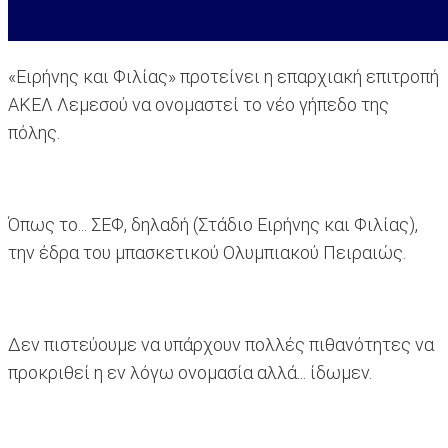
«Ειρήνης και Φιλίας» προτείνει η επαρχιακή επιτροπή
ΑΚΕΛ Λεμεσού να ονομαστεί το νέο γήπεδο της
πόλης.
Όπως το... ΣΕΦ, δηλαδή (Στάδιο Ειρήνης και Φιλίας),
την έδρα του μπασκετικού Ολυμπιακού Πειραιώς.
Δεν πιστεύουμε να υπάρχουν πολλές πιθανότητες να
προκριθεί η εν λόγω ονομασία αλλά... ίδωμεν.