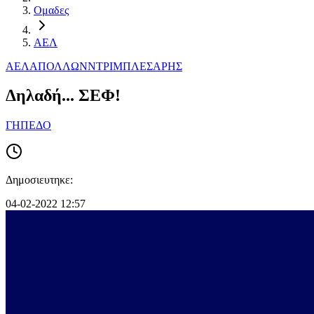
Ομαδες
ΑΕΛ
ΑΕΛ
ΑΠΟΛΛΩΝ
ΝΤΡΙΜΠΛΕΣ
ΑΡΗΣ
Δηλαδή... ΣΕΦ!
ΓΗΠΕΔΟ
Δημοσιευτηκε:
04-02-2022 12:57