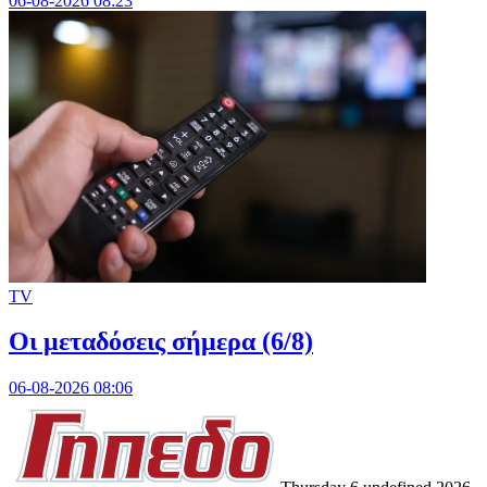
06-08-2026 08:23
TV
Οι μεταδόσεις σήμερα (6/8)
06-08-2026 08:06