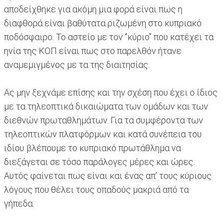
αποδείχθηκε για ακόμη μια φορά είναι πως η
διαφθορά είναι βαθύτατα ριζωμένη στο κυπριακό
ποδόσφαιρο. Το αστείο με τον ‘’κύριο’’ που κατέχει τα
ηνία της ΚΟΠ είναι πως στο παρελθόν ήτανε
αναμεμιγμένος με τα της διαιτησίας.
Ας μην ξεχνάμε επίσης και την σχέση που έχει ο ίδιος
με τα τηλεοπτικά δικαιώματα των ομάδων και των
διεθνών πρωταθλημάτων. Για τα συμφέροντα των
τηλεοπτικών πλατφόρμων και κατά συνέπεια του
ιδίου βλέπουμε το κυπριακό πρωτάθλημα να
διεξάγεται σε τόσο παράλογες μέρες και ώρες.
Αυτός φαίνεται πως είναι και ένας απ’ τους κύριους
λόγους που θέλει τους οπαδούς μακριά από τα
γήπεδα.