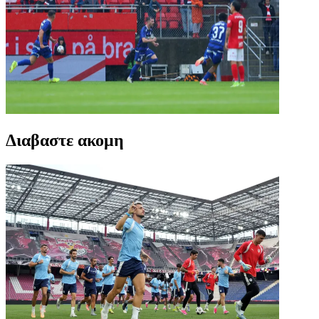
Διαβαστε ακομη