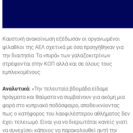
Καυστική ανακοίνωση εξέδωσαν οι οργανωμένοι
φίλαθλοι της ΑΕΛ σχετικά με όσα προηγήθηκαν για
την διαιτησία. Τα «πυρά» των γαλαζοκιτρίνων
στρέφονται στην ΚΟΠ αλλά και σε όλους τους
εμπλεκομένους.
Αναλυτικά:
«Την τελευταία βδομάδα είδαμε
πράγματα και θαύματα να συμβαίνουν για ακόμη μια
φορά στο κυπριακό ποδόσφαιρο, αποδεικνύοντας
πως ο κατήφορος του λαοφιλέστερου αθλήματος δεν
έχει τελειωμό. Είναι για να διερωτάται κανείς γιατί
να συνεχίσει κάποιος να παρακολουθεί αυτή την