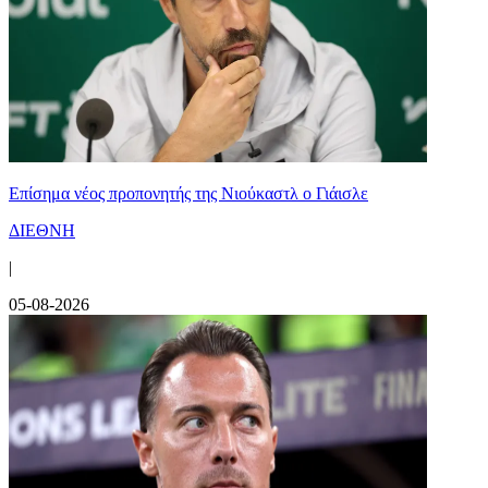
Επίσημα νέος προπονητής της Νιούκαστλ ο Γιάισλε
ΔΙΕΘΝΗ
|
05-08-2026