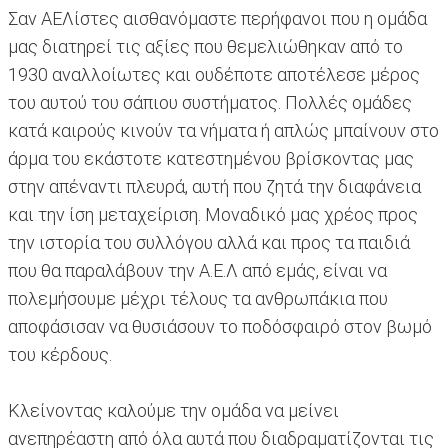
Σαν ΑΕΛίστες αισθανόμαστε περήφανοι που η ομάδα
μας διατηρεί τις αξίες που θεμελιώθηκαν από το
1930 αναλλοίωτες και ουδέποτε αποτέλεσε μέρος
του αυτού του σάπιου συστήματος. Πολλές ομάδες
κατά καιρούς κινούν τα νήματα ή απλώς μπαίνουν στο
άρμα του εκάστοτε κατεστημένου βρίσκοντας μας
στην απέναντι πλευρά, αυτή που ζητά την διαφάνεια
και την ίση μεταχείριση. Μοναδικό μας χρέος προς
την ιστορία του συλλόγου αλλά και προς τα παιδιά
που θα παραλάβουν την Α.Ε.Λ από εμάς, είναι να
πολεμήσουμε μέχρι τέλους τα ανθρωπάκια που
αποφάσισαν να θυσιάσουν το ποδόσφαιρό στον βωμό
του κέρδους.
Κλείνοντας καλούμε την ομάδα να μείνει
ανεπηρέαστη από όλα αυτά που διαδραματίζονται τις