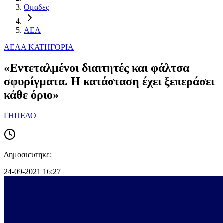
Ομαδες
ΑΕΛ
ΑΕΛ
Α ΚΑΤΗΓΟΡΙΑ
«Εντεταλμένοι διαιτητές και φάλτσα
σφυρίγματα. Η κατάσταση έχει ξεπεράσει
κάθε όριο»
ΓΗΠΕΔΟ
Δημοσιευτηκε:
24-09-2021 16:27