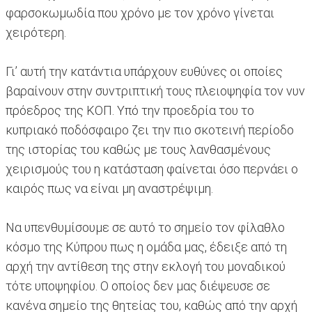
φαρσοκωμωδία που χρόνο με τον χρόνο γίνεται
χειρότερη.
Γι’ αυτή την κατάντια υπάρχουν ευθύνες οι οποίες
βαραίνουν στην συντριπτική τους πλειοψηφία τον νυν
πρόεδρος της ΚΟΠ. Υπό την προεδρία του το
κυπριακό ποδόσφαιρο ζει την πιο σκοτεινή περίοδο
της ιστορίας του καθώς με τους λανθασμένους
χειρισμούς του η κατάσταση φαίνεται όσο περνάει ο
καιρός πως να είναι μη αναστρέψιμη.
Να υπενθυμίσουμε σε αυτό το σημείο τον φίλαθλο
κόσμο της Κύπρου πως η ομάδα μας, έδειξε από τη
αρχή την αντίθεση της στην εκλογή του μοναδικού
τότε υποψηφίου. Ο οποίος δεν μας διέψευσε σε
κανένα σημείο της θητείας του, καθώς από την αρχή