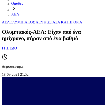
Ομαδες
ΑΕΛ
ΑΕΛ
ΟΛΥΜΠΙΑΚΟΣ ΛΕΥΚΩΣΙΑΣ
Α ΚΑΤΗΓΟΡΙΑ
Ολυμπιακός-ΑΕΛ: Είχαν από ένα
ημίχρονο, πήραν από ένα βαθμό
ΓΗΠΕΔΟ
Δημοσιευτηκε:
18-09-2021 21:52