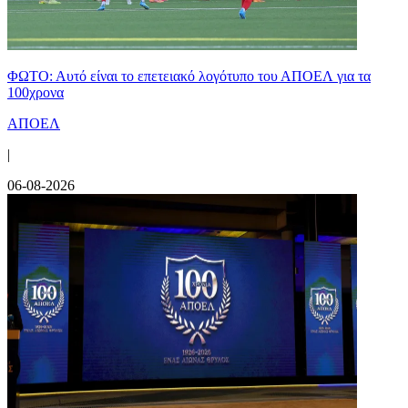
ΦΩΤΟ: Αυτό είναι το επετειακό λογότυπο του ΑΠΟΕΛ για τα
100χρονα
ΑΠΟΕΛ
|
06-08-2026