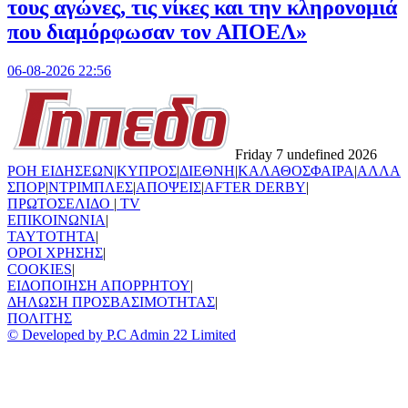
τους αγώνες, τις νίκες και την κληρονομιά
που διαμόρφωσαν τον ΑΠΟΕΛ»
06-08-2026 22:56
Friday 7 undefined 2026
ΡΟΗ ΕΙΔΗΣΕΩΝ
|
ΚΥΠΡΟΣ
|
ΔΙΕΘΝΗ
|
ΚΑΛΑΘΟΣΦΑΙΡΑ
|
ΑΛΛΑ
ΣΠΟΡ
|
ΝΤΡΙΜΠΛΕΣ
|
ΑΠΟΨΕΙΣ
|
AFTER DERBY
|
ΠΡΩΤΟΣΕΛΙΔΟ
|
TV
ΕΠΙΚΟΙΝΩΝΙΑ
|
TAYTOTHTA
|
ΟΡΟΙ ΧΡΗΣΗΣ
|
COOKIES
|
ΕΙΔΟΠΟΙΗΣΗ ΑΠΟΡΡΗΤΟΥ
|
ΔΗΛΩΣΗ ΠΡΟΣΒΑΣΙΜΟΤΗΤΑΣ
|
ΠΟΛΙΤΗΣ
© Developed by P.C Admin 22 Limited