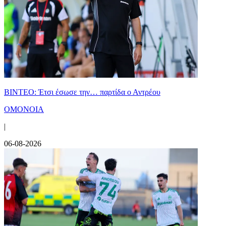
ΒΙΝΤΕΟ: Έτσι έσωσε την… παρτίδα ο Αντρέου
ΟΜΟΝΟΙΑ
|
06-08-2026