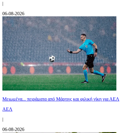
|
06-08-2026
Μειωμένα... πειράματα από Μάρτινς και φιλική νίκη για ΑΕΛ
ΑΕΛ
|
06-08-2026