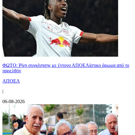
ΦΩΤΟ: Ρίγη συγκίνησης με έντονο ΑΠΟΕΛίστικο άρωμα από το
παρελθόν
ΑΠΟΕΛ
|
06-08-2026