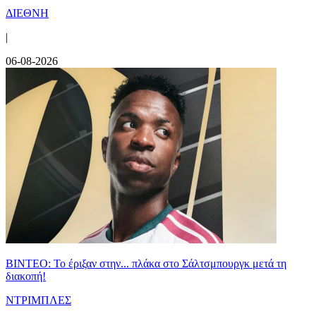
ΔΙΕΘΝΗ
|
06-08-2026
ΒΙΝΤΕΟ: Το έριξαν στην... πλάκα στο Σάλτσμπουργκ μετά τη
διακοπή!
ΝΤΡΙΜΠΛΕΣ