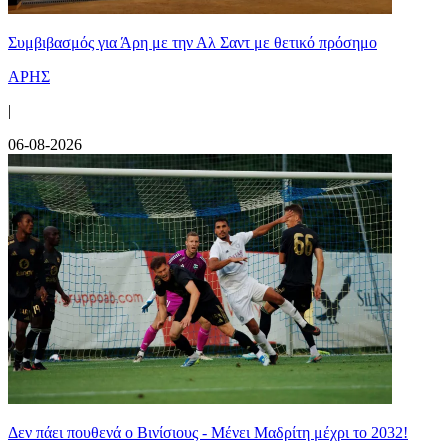
Συμβιβασμός για Άρη με την Αλ Σαντ με θετικό πρόσημο
ΑΡΗΣ
|
06-08-2026
Δεν πάει πουθενά ο Βινίσιους - Μένει Μαδρίτη μέχρι το 2032!