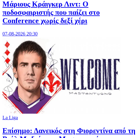
Μάριους Κράιγκερ Λιντ: Ο
ποδοσφαιριστής που παίζει στο
Conference χωρίς δεξί χέρι
07-08-2026 20:30
La Liga
Επίσημο: Δανεικός στη Φιορεντίνα από τη