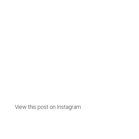
View this post on Instagram