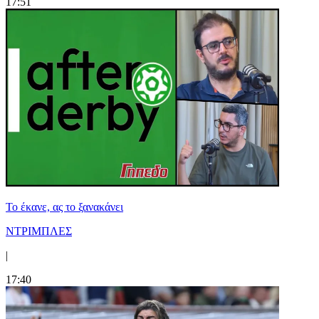
17:51
Το έκανε, ας το ξανακάνει
ΝΤΡΙΜΠΛΕΣ
|
17:40