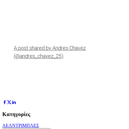
A post shared by Andres Chavez
(@andres_chavez_25)
Κατηγορίες
ΑΕΛ
ΝΤΡΙΜΠΛΕΣ