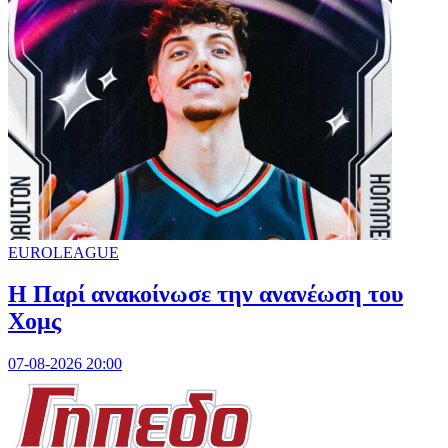
EUROLEAGUE
Η Παρί ανακοίνωσε την ανανέωση του
Χομς
07-08-2026 20:00