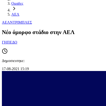
Ομαδες
ΑΕΛ
ΑΕΛ
ΝΤΡΙΜΠΛΕΣ
Νέο όμορφο στάδιο στην ΑΕΛ
ΓΗΠΕΔΟ
Δημοσιευτηκε:
17-08-2021 15:19