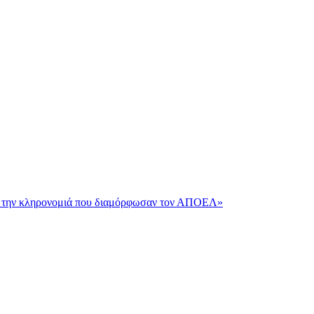
και την κληρονομιά που διαμόρφωσαν τον ΑΠΟΕΛ»