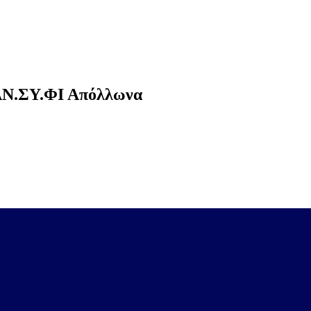
ΠΑΝ.ΣΥ.ΦΙ Απόλλωνα