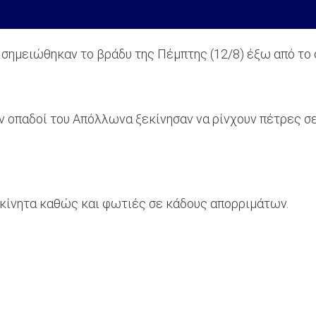
σημειώθηκαν το βράδυ της Πέμπτης (12/8) έξω από το 
ν οπαδοί του Απόλλωνα ξεκίνησαν να ρίνχουν πέτρες σ
οκίνητα καθώς και φωτιές σε κάδους απορριμάτων.