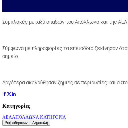
Συμπλοκές μεταξύ οπαδών του Απόλλωνα και της ΑΕΛ 
Σύμφωνα με πληροφορίες τα επεισόδια ξεκίνησαν ότα
σημείο.
Αργότερα ακολούθησαν ζημιές σε περιουσίες και αυτ
Κατηγορίες
ΑΕΛ
ΑΠΟΛΛΩΝ
Α ΚΑΤΗΓΟΡΙΑ
Ροή ειδήσεων
Δημοφιλή