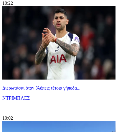
10:22
Διερωτάσαι όταν βλέπεις τέτοια γήπεδα...
ΝΤΡΙΜΠΛΕΣ
|
10:02