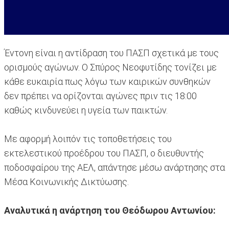
Έντονη είναι η αντίδραση του ΠΑΣΠ σχετικά με τους
ορισμούς αγώνων. Ο Σπύρος Νεοφυτίδης τονίζει με
κάθε ευκαιρία πως λόγω των καιρικών συνθηκών
δεν πρέπει να ορίζονται αγώνες πριν τις 18:00
καθώς κινδυνεύει η υγεία των παικτών.
Με αφορμή λοιπόν τις τοποθετήσεις του
εκτελεστικού προέδρου του ΠΑΣΠ, ο διευθυντής
ποδοσφαίρου της ΑΕΛ, απάντησε μέσω ανάρτησης στα
Μέσα Κοινωνικής Δικτύωσης.
Αναλυτικά η ανάρτηση του Θεόδωρου Αντωνίου: