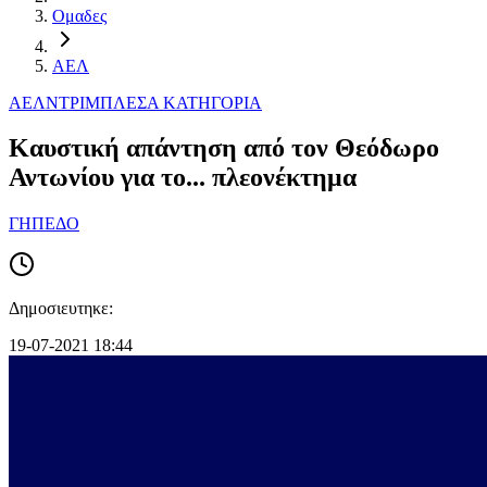
Ομαδες
ΑΕΛ
ΑΕΛ
ΝΤΡΙΜΠΛΕΣ
Α ΚΑΤΗΓΟΡΙΑ
Καυστική απάντηση από τον Θεόδωρο
Αντωνίου για το... πλεονέκτημα
ΓΗΠΕΔΟ
Δημοσιευτηκε:
19-07-2021 18:44