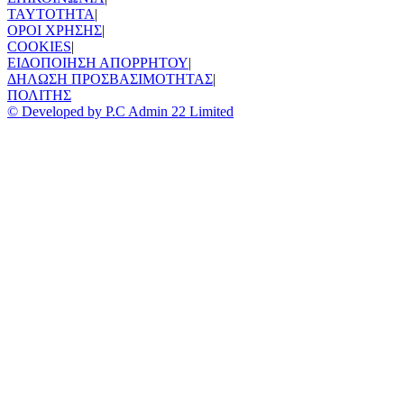
TAYTOTHTA
|
ΟΡΟΙ ΧΡΗΣΗΣ
|
COOKIES
|
ΕΙΔΟΠΟΙΗΣΗ ΑΠΟΡΡΗΤΟΥ
|
ΔΗΛΩΣΗ ΠΡΟΣΒΑΣΙΜΟΤΗΤΑΣ
|
ΠΟΛΙΤΗΣ
© Developed by P.C Admin 22 Limited