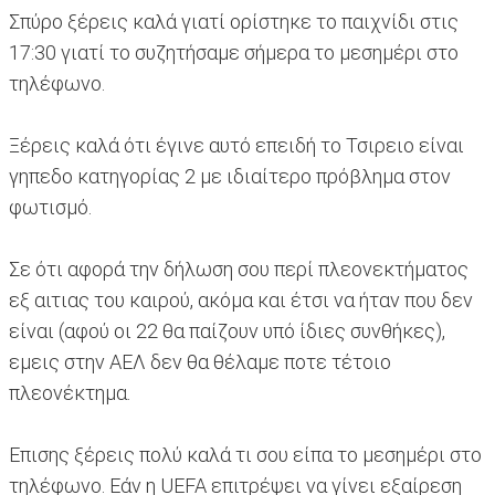
Σπύρο ξέρεις καλά γιατί ορίστηκε το παιχνίδι στις
17:30 γιατί το συζητήσαμε σήμερα το μεσημέρι στο
τηλέφωνο.
Ξέρεις καλά ότι έγινε αυτό επειδή το Τσιρειο είναι
γηπεδο κατηγορίας 2 με ιδιαίτερο πρόβλημα στον
φωτισμό.
Σε ότι αφορά την δήλωση σου περί πλεονεκτήματος
εξ αιτιας του καιρού, ακόμα και έτσι να ήταν που δεν
είναι (αφού οι 22 θα παίζουν υπό ίδιες συνθήκες),
εμεις στην ΑΕΛ δεν θα θέλαμε ποτε τέτοιο
πλεονέκτημα.
Επισης ξέρεις πολύ καλά τι σου είπα το μεσημέρι στο
τηλέφωνο. Εάν η UEFA επιτρέψει να γίνει εξαίρεση