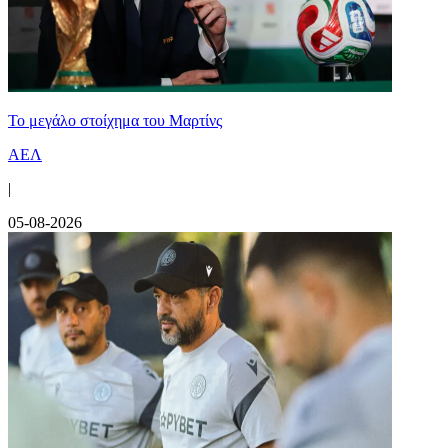
Το μεγάλο στοίχημα του Μαρτίνς
ΑΕΛ
|
05-08-2026