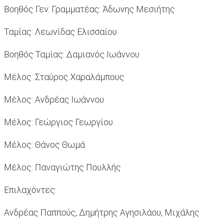
Βοηθός Γεν. Γραμματέας: Άδωνης Μεσιήτης
Ταμίας: Λεωνίδας Ελισσαίου
Βοηθός Ταμίας: Δαμιανός Ιωάννου
Μέλος: Σταύρος Χαραλάμπους
Μέλος: Ανδρέας Ιωάννου
Μέλος: Γεώργιος Γεωργίου
Μέλος: Θάνος Θωμά
Μέλος: Παναγιώτης Πουλλής
Επιλαχόντες:
Ανδρέας Παππούς, Δημήτρης Αγησιλάου, Μιχάλης