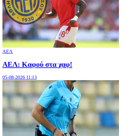
ΑΕΛ
ΑΕΛ: Καφού στα χαφ!
05-08-2026 11:13