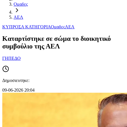
Ομαδες
ΑΕΛ
ΚΥΠΡΟΣ
Α ΚΑΤΗΓΟΡΙΑ
Ομαδες
ΑΕΛ
Καταρτίστηκε σε σώμα το διοικητικό
συμβούλιο της ΑΕΛ
ΓΗΠΕΔΟ
Δημοσιευτηκε:
09-06-2026 20:04