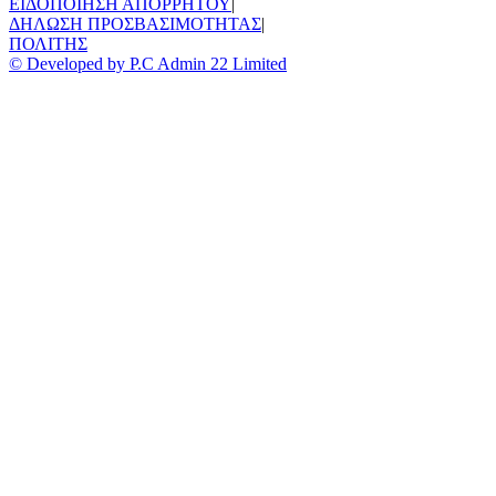
ΕΙΔΟΠΟΙΗΣΗ ΑΠΟΡΡΗΤΟΥ
|
ΔΗΛΩΣΗ ΠΡΟΣΒΑΣΙΜΟΤΗΤΑΣ
|
ΠΟΛΙΤΗΣ
© Developed by P.C Admin 22 Limited