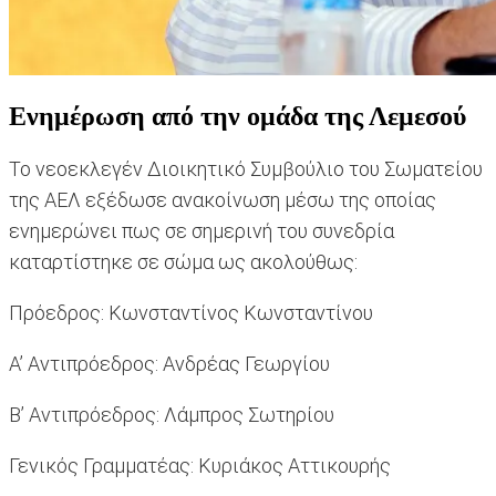
Ενημέρωση από την ομάδα της Λεμεσού
Το νεοεκλεγέν Διοικητικό Συμβούλιο του Σωματείου
της ΑΕΛ εξέδωσε ανακοίνωση μέσω της οποίας
ενημερώνει πως σε σημερινή του συνεδρία
καταρτίστηκε σε σώμα ως ακολούθως:
Πρόεδρος: Κωνσταντίνος Κωνσταντίνου
Α’ Αντιπρόεδρος: Ανδρέας Γεωργίου
Β’ Αντιπρόεδρος: Λάμπρος Σωτηρίου
Γενικός Γραμματέας: Κυριάκος Αττικουρής