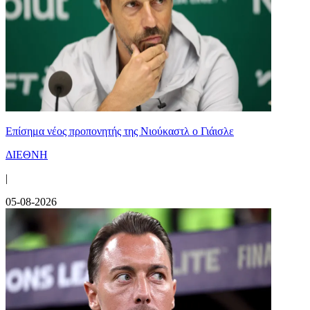
Επίσημα νέος προπονητής της Νιούκαστλ ο Γιάισλε
ΔΙΕΘΝΗ
|
05-08-2026