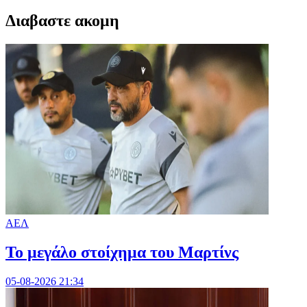
Διαβαστε ακομη
ΑΕΛ
Το μεγάλο στοίχημα του Μαρτίνς
05-08-2026 21:34