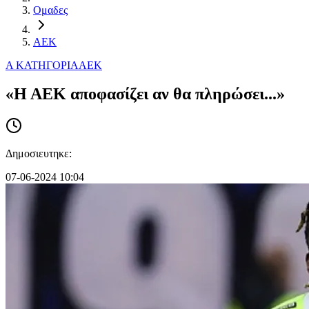
Ομαδες
ΑΕΚ
Α ΚΑΤΗΓΟΡΙΑ
ΑΕΚ
«Η ΑΕΚ αποφασίζει αν θα πληρώσει...»
Δημοσιευτηκε:
07-06-2024 10:04