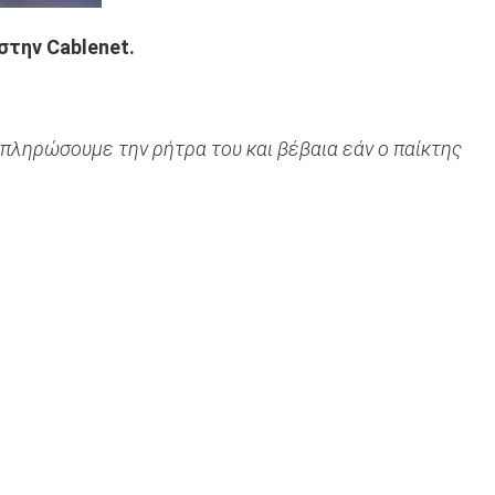
στην Cablenet.
 πληρώσουμε την ρήτρα του και βέβαια εάν ο παίκτης