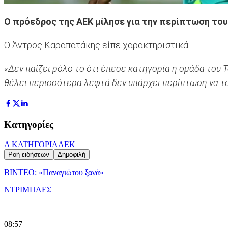
Ο πρόεδρος της ΑΕΚ μίλησε για την περίπτωση το
Ο Άντρος Καραπατάκης είπε χαρακτηριστικά:
«Δεν παίζει ρόλο το ότι έπεσε κατηγορία η ομάδα του 
θέλει περισσότερα λεφτά δεν υπάρχει περίπτωση να τ
Κατηγορίες
Α ΚΑΤΗΓΟΡΙΑ
ΑΕΚ
Ροή ειδήσεων
Δημοφιλή
ΒΙΝΤΕΟ: «Παναγιώτου ξανά»
ΝΤΡΙΜΠΛΕΣ
|
08:57