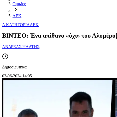
Ομαδες
ΑΕΚ
Α ΚΑΤΗΓΟΡΙΑ
ΑΕΚ
ΒΙΝΤΕΟ: Ένα απίθανο «όχι» του Αλομέροβ
ΑΝΔΡΕΑΣ ΨΑΛΤΗΣ
Δημοσιευτηκε:
03-06-2024 14:05