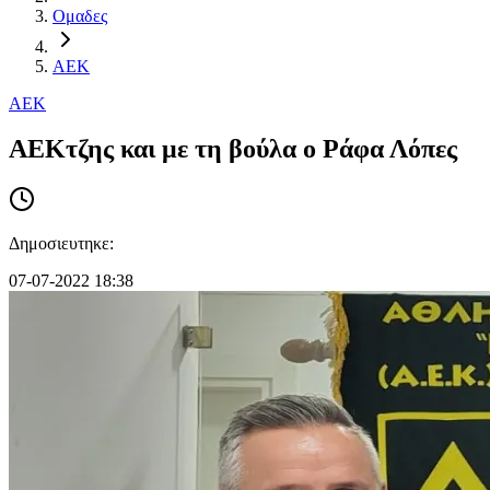
Ομαδες
ΑΕΚ
ΑΕΚ
ΑΕΚτζης και με τη βούλα ο Ράφα Λόπες
Δημοσιευτηκε:
07-07-2022 18:38