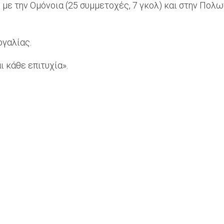
ο με την Ομόνοια (25 συμμετοχές, 7 γκολ) και στην Πολω
ογαλίας.
ι κάθε επιτυχία».