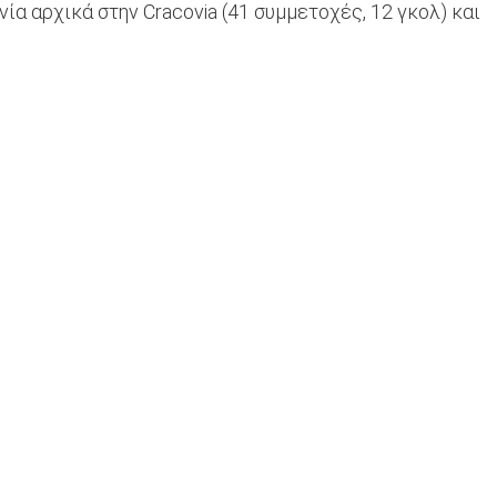
νία αρχικά στην Cracovia (41 συμμετοχές, 12 γκολ) και