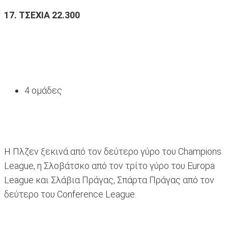
17. ΤΣΕΧΙΑ 22.300
4 ομάδες
Η Πλζεν ξεκινά από τον δεύτερο γύρο του Champions
League, η Σλοβάτσκο από τον τρίτο γύρο του Europa
League και Σλάβια Πράγας, Σπάρτα Πράγας από τον
δεύτερο του Conference League.