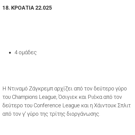
18. ΚΡΟΑΤΙΑ 22.025
4 ομάδες
Η Ντιναμό Ζάγκρεμπ αρχίζει από τον δεύτερο γύρο
του Champions League, Όσιγιεκ και Ριέκα από τον
δεύτερο του Conference League και η Χάιντουκ Σπλιτ
από τον γ' γύρο της τρίτης διοργάνωσης.