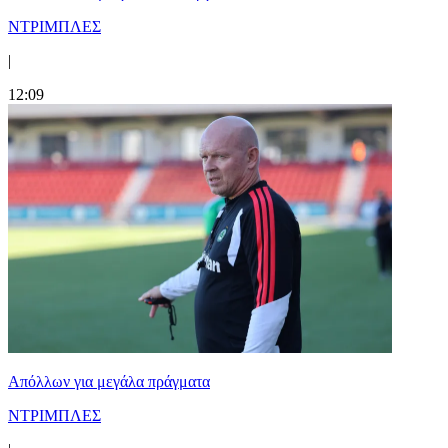
ΝΤΡΙΜΠΛΕΣ
|
12:09
Απόλλων για μεγάλα πράγματα
ΝΤΡΙΜΠΛΕΣ