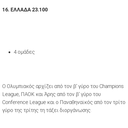
16. ΕΛΛΑΔΑ 23.100
4 ομάδες
Ο Ολυμπιακός αρχίζει από τον β' γύρο του Champions
League, ΠΑΟΚ και Άρης από τον β' γύρο του
Conference League και ο Παναθηναϊκός από τον τρίτο
γύρο της τρίτης τη τάξει διοργάνωσης.