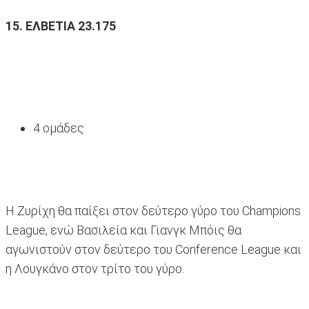
15. ΕΛΒΕΤΙΑ 23.175
4 ομάδες
Η Ζυρίχη θα παίξει στον δεύτερο γύρο του Champions
League, ενώ Βασιλεία και Γιανγκ Μπόις θα
αγωνιστούν στον δεύτερο του Conference League και
η Λουγκάνο στον τρίτο του γύρο.