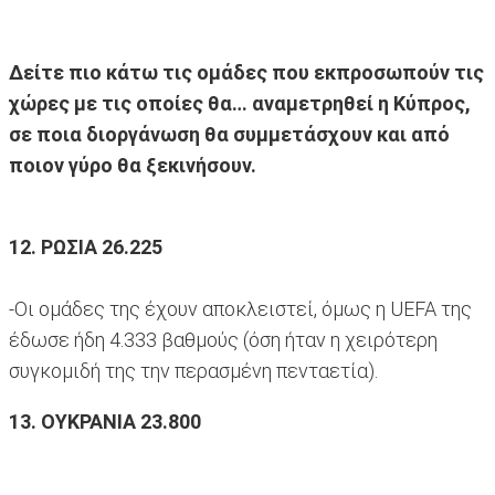
Δείτε πιο κάτω τις ομάδες που εκπροσωπούν τις
χώρες με τις οποίες θα… αναμετρηθεί η Κύπρος,
σε ποια διοργάνωση θα συμμετάσχουν και από
ποιον γύρο θα ξεκινήσουν.
12. ΡΩΣΙΑ 26.225
-Οι ομάδες της έχουν αποκλειστεί, όμως η UEFA της
έδωσε ήδη 4.333 βαθμούς (όση ήταν η χειρότερη
συγκομιδή της την περασμένη πενταετία).
13. ΟΥΚΡΑΝΙΑ 23.800