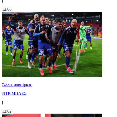
|
12:06
Άλλες απαιτήσεις
ΝΤΡΙΜΠΛΕΣ
|
12:02