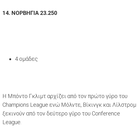
14. ΝΟΡΒΗΓΙΑ 23.250
4 ομάδες
Η Μπόντο Γκλιμτ αρχίζει από τον πρώτο γύρο του
Champions League ενώ Μόλντε, Βίκινγκ και Λίλστρομ
ξεκινούν από τον δεύτερο γύρο του Conference
League.