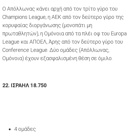
Ο Απόλλωνας κάνει αρχή από τον τρίτο γύρο του
Champions League, η ΑΕΚ από τον δεύτερο γύρο της
κορυφαίας διοργάνωσης (μονοπάτι μη
πρωταθλητών), η Ομόνοια από τα πλέι οφ του Europa
League και ΑΠΟΕΛ, Άρης από τον δεύτερο γύρο του
Conference League. Δύο ομάδες (Απόλλωνας,
Ομόνοια) έχουν εξασφαλισμένη θέση σε όμιλο.
22. ΙΣΡΑΗΛ 18.750
4 ομάδες