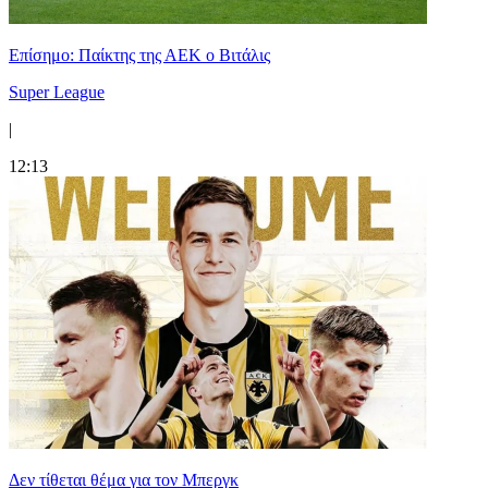
Επίσημο: Παίκτης της ΑΕΚ ο Βιτάλις
Super League
|
12:13
Δεν τίθεται θέμα για τον Μπεργκ