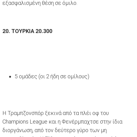
εξασφαλισμένη θέση σε όμιλο.
20. ΤΟΥΡΚΙΑ 20.300
5 ομάδες (οι 2 ήδη σε ομίλους)
Η Τραμπζονσπόρ ξεκινά από τα πλέι οφ του
Champions League και η Φενέρμπαχτσε στην ίδια
διοργάνωση, από τον δεύτερο γύρο των μη