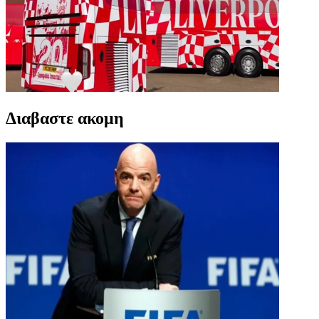
Διαβαστε ακομη