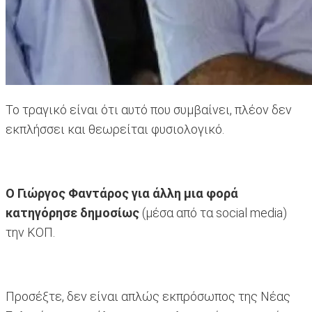
Το τραγικό είναι ότι αυτό που συμβαίνει, πλέον δεν
εκπλήσσει και θεωρείται φυσιολογικό.
Ο Γιώργος Φαντάρος για άλλη μια φορά
κατηγόρησε δημοσίως
(μέσα από τα social media)
την ΚΟΠ.
Προσέξτε, δεν είναι απλώς εκπρόσωπος της Νέας