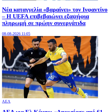
Νέα καταγγελία «βαραίνει» τον Ινφαντίνο
– Η UEFA επιβεβαιώνει εξαψήφια
πληρωμή σε πρώην συνεργάτιδα
08-08-2026 11:05
ΑΕΛ