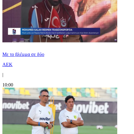
Με το βλέμμα σε δύο
ΑΕΚ
|
10:00