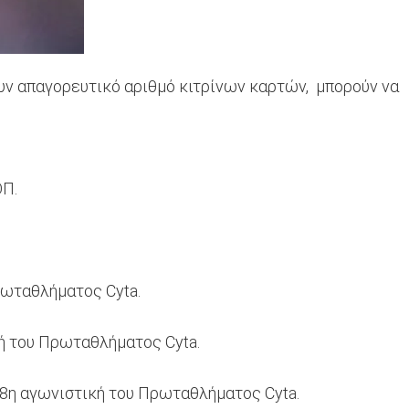
υν απαγορευτικό αριθμό κιτρίνων καρτών, μπορούν να
ΟΠ.
ρωταθλήματος Cyta.
ή του Πρωταθλήματος Cyta.
18η αγωνιστική του Πρωταθλήματος Cyta.