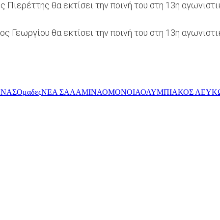
ς Πιερέττης θα εκτίσει την ποινή του στη 13η αγωνιστ
 Γεωργίου θα εκτίσει την ποινή του στη 13η αγωνιστι
ΧΝΑΣ
Ομαδες
ΝΕΑ ΣΑΛΑΜΙΝΑ
ΟΜΟΝΟΙΑ
ΟΛΥΜΠΙΑΚΟΣ ΛΕΥΚ