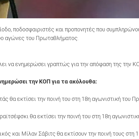
ρίοδο, ποδοσφαιριστές και προπονητές που συμπληρώνο
δύο αγώνες του Πρωταθλήματος.
ίλει να ενημερώσει γραπτώς για την απόφαση της την Κ
ενημερώσει την ΚΟΠ για τα ακόλουθα:
ς θα εκτίσει την ποινή του στη 18η αγωνιστική του Π
ϊτσέφσκι θα εκτίσει την ποινή του στη 18η αγωνιστικ
κός και Μίλαν Σάβιτς θα εκτίσουν την ποινή τους στη 