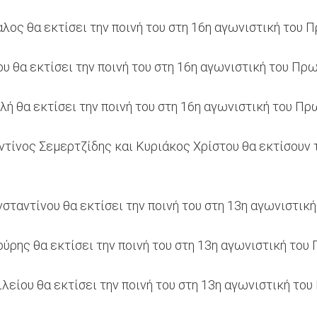
ος θα εκτίσει την ποινή του στη 16η αγωνιστική του 
 θα εκτίσει την ποινή του στη 16η αγωνιστική του Πρ
ή θα εκτίσει την ποινή του στη 16η αγωνιστική του Πρ
ίνος Σεμερτζίδης και Κυριάκος Χρίστου θα εκτίσουν τ
σταντίνου θα εκτίσει την ποινή του στη 13η αγωνιστικ
ύρης θα εκτίσει την ποινή του στη 13η αγωνιστική του
λείου θα εκτίσει την ποινή του στη 13η αγωνιστική το