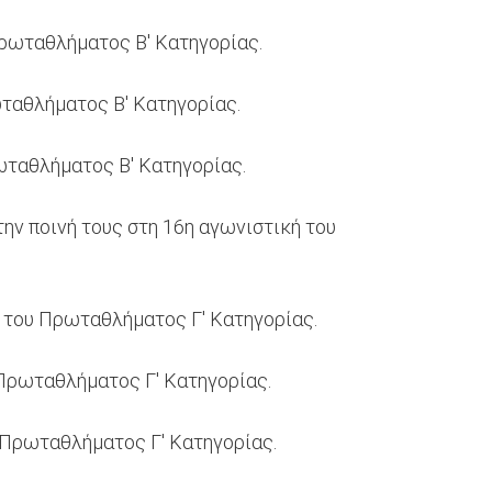
Πρωταθλήματος Β' Κατηγορίας.
ωταθλήματος Β' Κατηγορίας.
ωταθλήματος Β' Κατηγορίας.
ην ποινή τους στη 16η αγωνιστική του
ή του Πρωταθλήματος Γ' Κατηγορίας.
 Πρωταθλήματος Γ' Κατηγορίας.
υ Πρωταθλήματος Γ' Κατηγορίας.