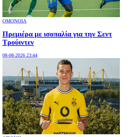
ΟΜΟΝΟΙΑ
Πρεμιέρα με ισοπαλία για την Σεντ
Τρούιντεν
08-08-2026 23:44