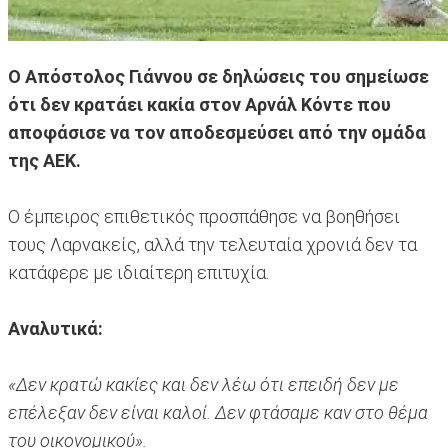
Ο Απόστολος Γιάννου σε δηλώσεις του σημείωσε
ότι δεν κρατάει κακία στον Αρνάλ Κόντε που
αποφάσισε να τον αποδεσμεύσει από την ομάδα
της ΑΕΚ.
Ο έμπειρος επιθετικός προσπάθησε να βοηθήσει
τους Λαρνακείς, αλλά την τελευταία χρονιά δεν τα
κατάφερε με ιδιαίτερη επιτυχία.
Αναλυτικά:
«Δεν κρατώ κακίες και δεν λέω ότι επειδή δεν με
επέλεξαν δεν είναι καλοί. Δεν φτάσαμε καν στο θέμα
του οικονομικού».