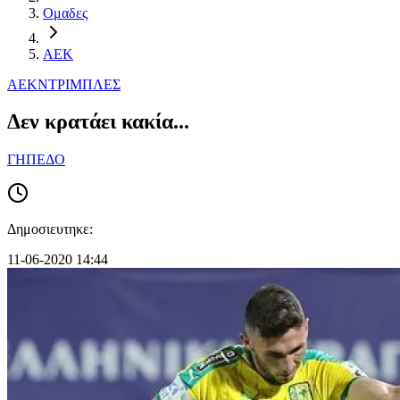
Ομαδες
ΑΕΚ
ΑΕΚ
ΝΤΡΙΜΠΛΕΣ
Δεν κρατάει κακία...
ΓΗΠΕΔΟ
Δημοσιευτηκε:
11-06-2020 14:44