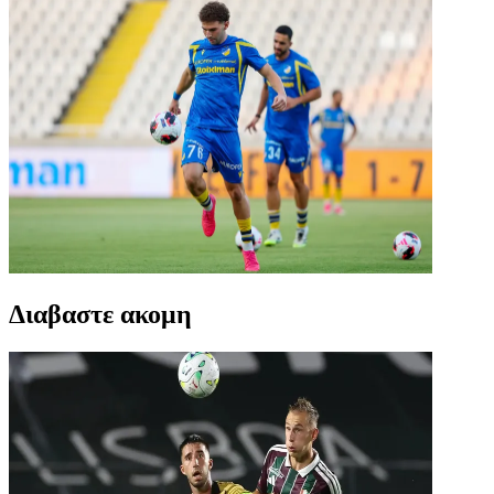
Διαβαστε ακομη