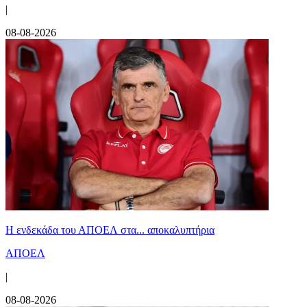
|
08-08-2026
Η ενδεκάδα του ΑΠΟΕΛ στα... αποκαλυπτήρια
ΑΠΟΕΛ
|
08-08-2026