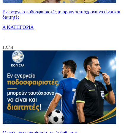
Εν ενεργεία ποδοσφαιριστές μπορούν ταυτόχρονα να είναι και
διαιτητές
Α ΚΑΤΗΓΟΡΙΑ
|
12:44
Μεγαλώνει η ακαδημία της Ανόρθωσης