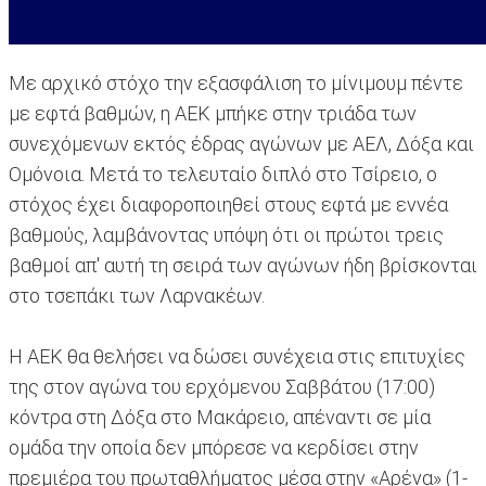
Με αρχικό στόχο την εξασφάλιση το μίνιμουμ πέντε
με εφτά βαθμών, η ΑΕΚ μπήκε στην τριάδα των
συνεχόμενων εκτός έδρας αγώνων με ΑΕΛ, Δόξα και
Ομόνοια. Μετά το τελευταίο διπλό στο Τσίρειο, ο
στόχος έχει διαφοροποιηθεί στους εφτά με εννέα
βαθμούς, λαμβάνοντας υπόψη ότι οι πρώτοι τρεις
βαθμοί απ' αυτή τη σειρά των αγώνων ήδη βρίσκονται
στο τσεπάκι των Λαρνακέων.
Η ΑΕΚ θα θελήσει να δώσει συνέχεια στις επιτυχίες
της στον αγώνα του ερχόμενου Σαββάτου (17:00)
κόντρα στη Δόξα στο Μακάρειο, απέναντι σε μία
ομάδα την οποία δεν μπόρεσε να κερδίσει στην
πρεμιέρα του πρωταθλήματος μέσα στην «Αρένα» (1-