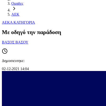
Ομαδες
ΑΕΚ
ΑΕΚ
Α ΚΑΤΗΓΟΡΙΑ
Με οδηγό την παράδοση
ΒΑΣΟΣ ΒΑΣΟΥ
Δημοσιευτηκε:
02-12-2021 14:04