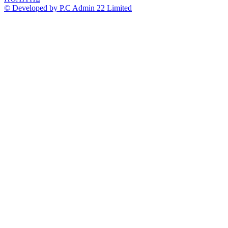
© Developed by P.C Admin 22 Limited