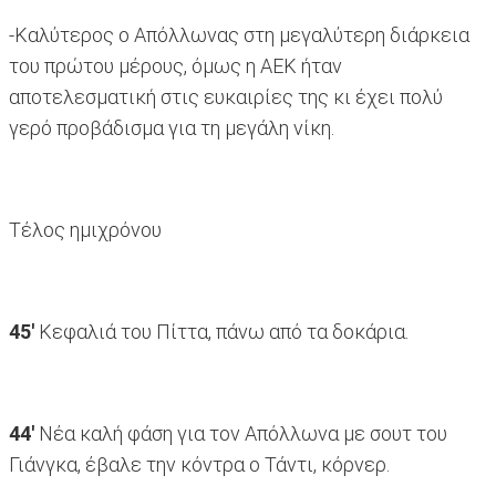
-Καλύτερος ο Απόλλωνας στη μεγαλύτερη διάρκεια
του πρώτου μέρους, όμως η ΑΕΚ ήταν
αποτελεσματική στις ευκαιρίες της κι έχει πολύ
γερό προβάδισμα για τη μεγάλη νίκη.
Τέλος ημιχρόνου
45'
Κεφαλιά του Πίττα, πάνω από τα δοκάρια.
44'
Νέα καλή φάση για τον Απόλλωνα με σουτ του
Γιάνγκα, έβαλε την κόντρα ο Τάντι, κόρνερ.