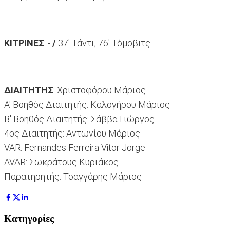
ΚΙΤΡΙΝΕΣ
: -
/
37' Τάντι, 76' Τόμοβιτς
ΔΙΑΙΤΗΤΗΣ
: Χριστοφόρου Μάριος
Α' Βοηθός Διαιτητής: Καλογήρου Μάριος
Β' Βοηθός Διαιτητής: Σάββα Γιώργος
4ος Διαιτητής: Αντωνίου Μάριος
VAR: Fernandes Ferreira Vitor Jorge
AVAR: Σωκράτους Κυριάκος
Παρατηρητής: Τσαγγάρης Μάριος
Κατηγορίες