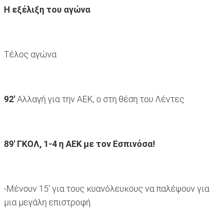
Η εξέλιξη του αγώνα
Τέλος αγώνα
92'
Αλλαγή για την ΑΕΚ, ο στη θέση του Λέντες
89' ΓΚΟΛ, 1-4 η ΑΕΚ με τον Εσπινόσα!
-Μένουν 15' για τους κυανόλευκους να παλέψουν για
μια μεγάλη επιστροφή.