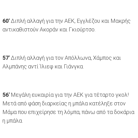
60'
Διπλή αλλαγή για την ΑΕΚ, Εγγλέζου και Μακρής
αντικαθιστούν Ακοράν και Γκιούρτσο.
57'
Διπλή αλλαγή για τον Απόλλωνα, Χάμπος και
Αλμπάνης αντί Ίλιεφ και Γιάνγκα.
56'
Mεγάλη ευκαιρία για την ΑΕΚ για τέταρτο γκολ!
Μετά από φάση διαρκείας η μπάλα κατέληξε στον
Μάμα που επιχείρησε τη λόμπα, πάνω από τα δοκάρια
η μπάλα.