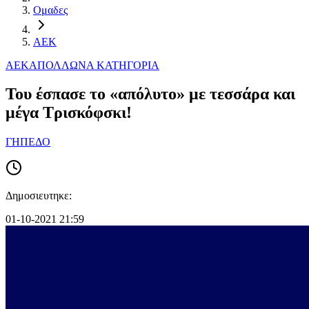
Ομαδες
ΑΕΚ
ΑΕΚ
ΑΠΟΛΛΩΝ
Α ΚΑΤΗΓΟΡΙΑ
Του έσπασε το «απόλυτο» με τεσσάρα και
μέγα Τρισκόφσκι!
ΓΗΠΕΔΟ
Δημοσιευτηκε:
01-10-2021 21:59