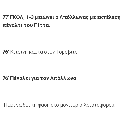
77' ΓΚΟΛ, 1-3 μειώνει ο Απόλλωνας με εκτέλεση
πέναλτι του Πίττα.
76'
Κίτρινη κάρτα στον Τόμοβιτς.
76'
Πέναλτι για τον Απόλλωνα.
-Πάει να δει τη φάση στο μόνιτορ ο Χριστοφόρου.