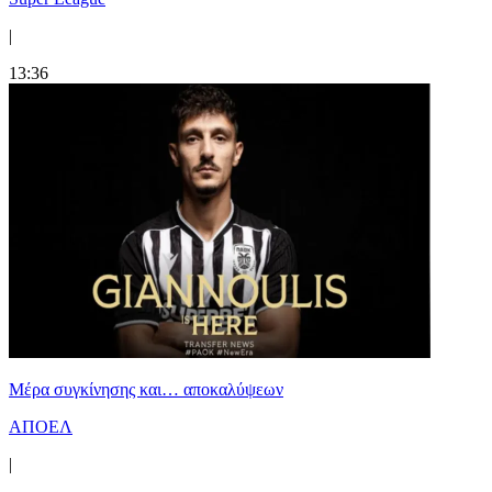
|
13:36
Mέρα συγκίνησης και… αποκαλύψεων
ΑΠΟΕΛ
|