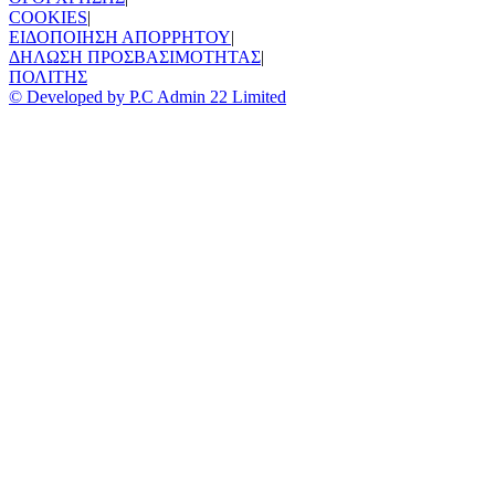
COOKIES
|
ΕΙΔΟΠΟΙΗΣΗ ΑΠΟΡΡΗΤΟΥ
|
ΔΗΛΩΣΗ ΠΡΟΣΒΑΣΙΜΟΤΗΤΑΣ
|
ΠΟΛΙΤΗΣ
© Developed by P.C Admin 22 Limited