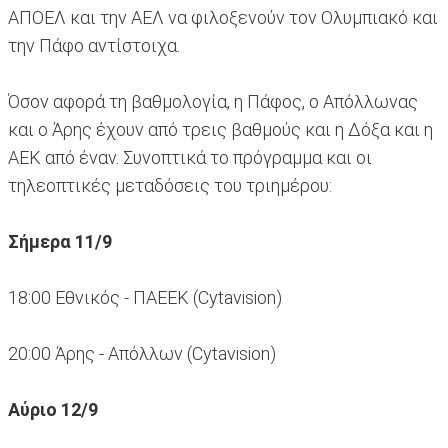
ΑΠΟΕΛ και την ΑΕΛ να φιλοξενούν τον Ολυμπιακό και
την Πάφο αντίστοιχα.
Όσον αφορά τη βαθμολογία, η Πάφος, ο Απόλλωνας
και ο Άρης έχουν από τρεις βαθμούς και η Δόξα και η
ΑΕΚ από έναν. Συνοπτικά το πρόγραμμα και οι
τηλεοπτικές μεταδόσεις του τριημέρου:
Σήμερα 11/9
18:00 Εθνικός - ΠΑΕΕΚ (Cytavision)
20:00 Άρης - Απόλλων (Cytavision)
Αύριο 12/9