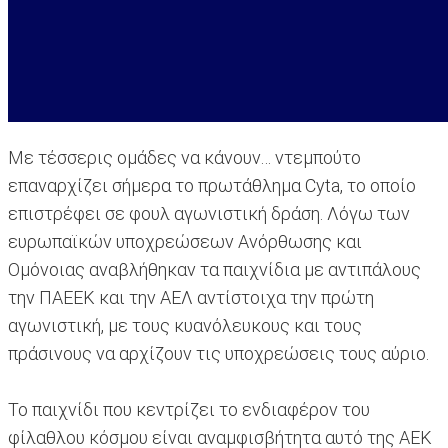
Με τέσσερις ομάδες να κάνουν… ντεμπούτο
επαναρχίζει σήμερα το πρωτάθλημα Cyta, το οποίο
επιστρέφει σε φουλ αγωνιστική δράση. Λόγω των
ευρωπαϊκών υποχρεώσεων Ανόρθωσης και
Ομόνοιας αναβλήθηκαν τα παιχνίδια με αντιπάλους
την ΠΑΕΕΚ και την ΑΕΛ αντίστοιχα την πρώτη
αγωνιστική, με τους κυανόλευκους και τους
πράσινους να αρχίζουν τις υποχρεώσεις τους αύριο.
Το παιχνίδι που κεντρίζει το ενδιαφέρον του
φίλαθλου κόσμου είναι αναμφισβήτητα αυτό της ΑΕΚ