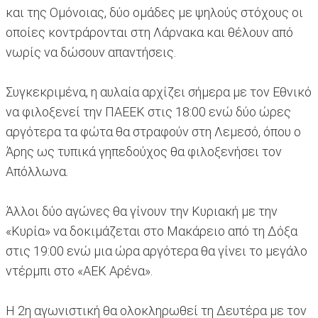
και της Ομόνοιας, δύο ομάδες με ψηλούς στόχους οι
οποίες κοντράρονται στη Λάρνακα και θέλουν από
νωρίς να δώσουν απαντήσεις.
Συγκεκριμένα, η αυλαία αρχίζει σήμερα με τον Εθνικό
να φιλοξενεί την ΠΑΕΕΚ στις 18:00 ενώ δύο ώρες
αργότερα τα φώτα θα στραφούν στη Λεμεσό, όπου ο
Άρης ως τυπικά γηπεδούχος θα φιλοξενήσει τον
Απόλλωνα.
Άλλοι δύο αγώνες θα γίνουν την Κυριακή με την
«Κυρία» να δοκιμάζεται στο Μακάρειο από τη Δόξα
στις 19:00 ενώ μια ώρα αργότερα θα γίνει το μεγάλο
ντέρμπι στο «ΑΕΚ Αρένα».
Η 2η αγωνιστική θα ολοκληρωθεί τη Δευτέρα με τον