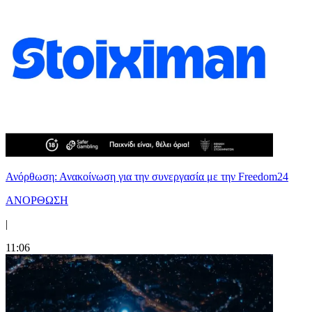
Ανόρθωση: Ανακοίνωση για την συνεργασία με την Freedom24
ΑΝΟΡΘΩΣΗ
|
11:06