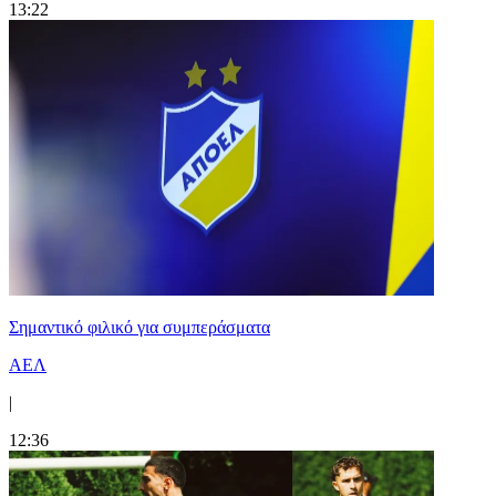
13:22
Σημαντικό φιλικό για συμπεράσματα
ΑΕΛ
|
12:36