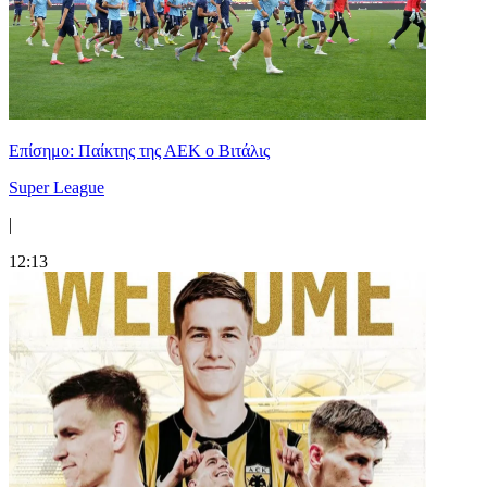
Επίσημο: Παίκτης της ΑΕΚ ο Βιτάλις
Super League
|
12:13