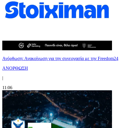
Ανόρθωση: Ανακοίνωση για την συνεργασία με την Freedom24
ΑΝΟΡΘΩΣΗ
|
11:06