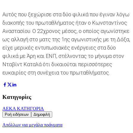
Αυτός που ξεχώρισε στα δύο φιλικά που έγιναν λόγω
διακοπής του πρωταθλήματος ήταν ο Κωνσταντίνος
Αναστασίου. Ο 22χρονος μέσος, ο οποίος αγωνίστηκε
ως αλλαγή στο ματς της 1ης αγωνιστικής με τη Δόξα,
είχε μερικές εντυπωσιακές ενέργειες στα δύο
φιλικά με Άρη και ΕΝΠ, στέλνοντας το μήνυμα στον
Νταβίντ Καταλά ότι δικαιούται περισσότερες
ευκαιρίες στη συνέχεια του πρωταθλήματος.
Κατηγορίες
ΑΕΚ
Α ΚΑΤΗΓΟΡΙΑ
Ροή ειδήσεων
Δημοφιλή
Απόλλων για μεγάλα πράγματα