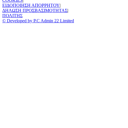
COOKIES
|
ΕΙΔΟΠΟΙΗΣΗ ΑΠΟΡΡΗΤΟΥ
|
ΔΗΛΩΣΗ ΠΡΟΣΒΑΣΙΜΟΤΗΤΑΣ
|
ΠΟΛΙΤΗΣ
© Developed by P.C Admin 22 Limited