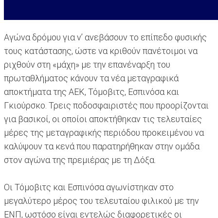
Αγώνα δρόμου για ν’ ανεβάσουν το επίπεδο φυσικής
τους κατάστασης, ώστε να κριθούν πανέτοιμοι να
ριχθούν στη «μάχη» με την επανέναρξη του
πρωταθλήματος κάνουν τα νέα μεταγραφικά
αποκτήματα της ΑΕΚ, Τόμοβιτς, Εσπινόσα και
Γκιούρσκο. Τρεις ποδοσφαιριστές που προορίζονται
για βασικοί, οι οποίοι αποκτήθηκαν τις τελευταίες
μέρες της μεταγραφικής περιόδου προκειμένου να
καλύψουν τα κενά που παρατηρήθηκαν στην ομάδα
στον αγώνα της πρεμιέρας με τη Δόξα.
Οι Τόμοβιτς και Εσπινόσα αγωνίστηκαν στο
μεγαλύτερο μέρος του τελευταίου φιλικού με την
ΕΝΠ, ωστόσο είναι εντελώς διαφορετικές οι