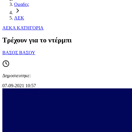
Ομαδες
ΑΕΚ
ΑΕΚ
Α ΚΑΤΗΓΟΡΙΑ
Τρέχουν για το ντέρμπι
ΒΑΣΟΣ ΒΑΣΟΥ
Δημοσιευτηκε:
07-09-2021 10:57