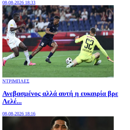
08-08-2026 18:33
ΝΤΡΙΜΠΛΕΣ
Ανεβασμένος αλλά αυτή η ευκαιρία βρε
Λελέ...
08-08-2026 18:16