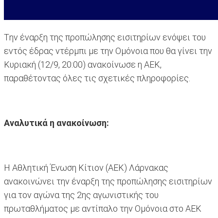
Tην έναρξη της προπώλησης εισιτηρίων ενόψει του
εντός έδρας ντέρμπι με την Ομόνοια που θα γίνει την
Κυριακή (12/9, 20:00) ανακοίνωσε η ΑΕΚ,
παραθέτοντας όλες τις σχετικές πληροφορίες.
Αναλυτικά η ανακοίνωση:
Η Αθλητική Ένωση Κίτιον (ΑΕΚ) Λάρνακας
ανακοινώνει την έναρξη της προπώλησης εισιτηρίων
για τον αγώνα της 2ης αγωνιστικής του
πρωταθλήματος με αντίπαλο την Ομόνοια στο ΑΕΚ