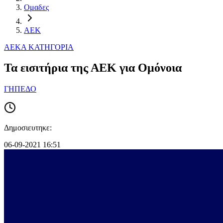
Ομαδες
ΑΕΚ
ΑΕΚ
Α ΚΑΤΗΓΟΡΙΑ
Τα εισιτήρια της ΑΕΚ για Ομόνοια
ΓΗΠΕΔΟ
Δημοσιευτηκε:
06-09-2021 16:51