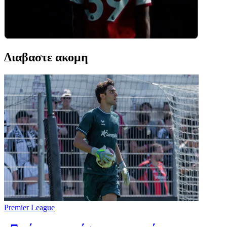
Διαβαστε ακομη
Premier League