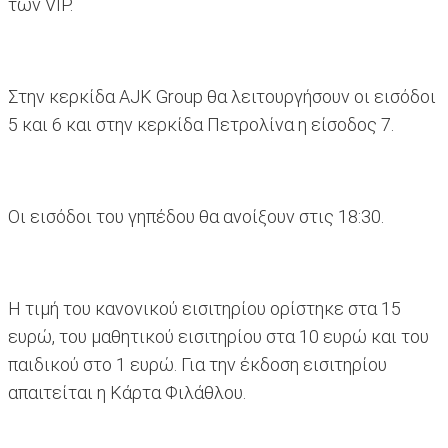
των VIP.
Στην κερκίδα AJK Group θα λειτουργήσουν οι εισόδοι
5 και 6 και στην κερκίδα Πετρολίνα η είσοδος 7.
Οι εισόδοι του γηπέδου θα ανοίξουν στις 18:30.
Η τιμή του κανονικού εισιτηρίου ορίστηκε στα 15
ευρώ, του μαθητικού εισιτηρίου στα 10 ευρώ και του
παιδικού στο 1 ευρώ. Για την έκδοση εισιτηρίου
απαιτείται η Κάρτα Φιλάθλου.