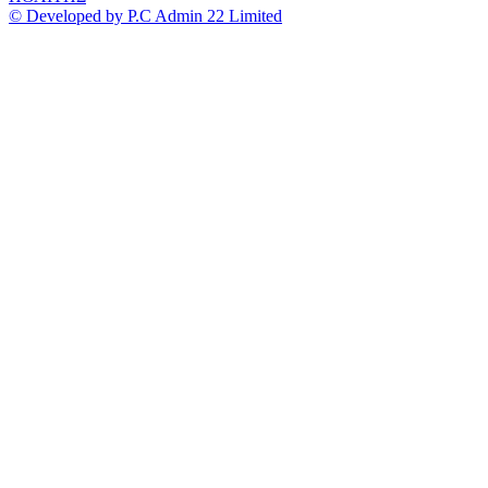
© Developed by P.C Admin 22 Limited