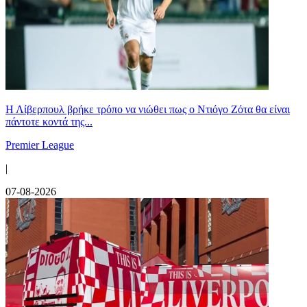
Η Λίβερπουλ βρήκε τρόπο να νιώθει πως ο Ντιόγο Ζότα θα είναι
πάντοτε κοντά της...
Premier League
|
07-08-2026