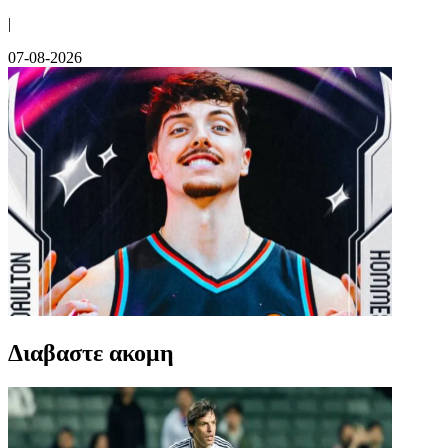
|
07-08-2026
Διαβαστε ακομη