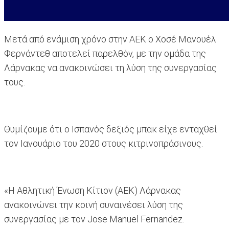
Μετά από ενάμιση χρόνο στην ΑΕΚ ο Χοσέ Μανουέλ
Φερνάντεθ αποτελεί παρελθόν, με την ομάδα της
Λάρνακας να ανακοινώσει τη λύση της συνεργασίας
τους.
Θυμίζουμε ότι ο Ισπανός δεξιός μπακ είχε ενταχθεί
τον Ιανουάριο του 2020 στους κιτρινοπράσινους.
«Η Αθλητική Ένωση Κίτιον (ΑΕΚ) Λάρνακας
ανακοινώνει την κοινή συναινέσει λύση της
συνεργασίας με τον Jose Manuel Fernandez.