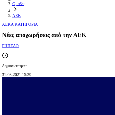
Ομαδες
ΑΕΚ
ΑΕΚ
Α ΚΑΤΗΓΟΡΙΑ
Nέες αποχωρήσεις από την ΑΕΚ
ΓΗΠΕΔΟ
Δημοσιευτηκε:
31-08-2021 15:29