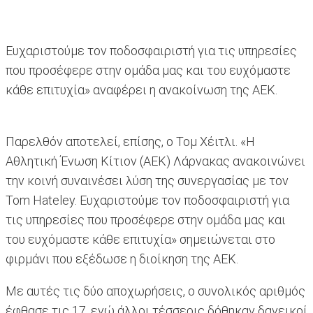
Ευχαριστούμε τον ποδοσφαιριστή για τις υπηρεσίες
που προσέφερε στην ομάδα μας και του ευχόμαστε
κάθε επιτυχία» αναφέρει η ανακοίνωση της ΑΕΚ.
Παρελθόν αποτελεί, επίσης, ο Τομ Χέιτλι. «Η
Αθλητική Ένωση Κίτιον (ΑΕΚ) Λάρνακας ανακοινώνει
την κοινή συναινέσει λύση της συνεργασίας με τον
Tom Hateley. Ευχαριστούμε τον ποδοσφαιριστή για
τις υπηρεσίες που προσέφερε στην ομάδα μας και
του ευχόμαστε κάθε επιτυχία» σημειώνεται στο
φιρμάνι που εξέδωσε η διοίκηση της ΑΕΚ.
Με αυτές τις δύο αποχωρήσεις, ο συνολικός αριθμός
έφθασε τις 17, ενώ άλλοι τέσσερις δόθηκαν δανεικοί