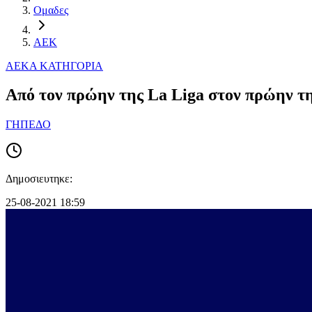
Ομαδες
ΑΕΚ
ΑΕΚ
Α ΚΑΤΗΓΟΡΙΑ
Aπό τον πρώην της La Liga στον πρώην τ
ΓΗΠΕΔΟ
Δημοσιευτηκε:
25-08-2021 18:59