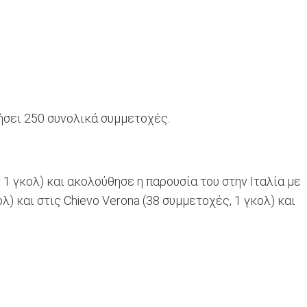
ήσει 250 συνολικά συμμετοχές.
 1 γκολ) και ακολούθησε η παρουσία του στην Ιταλία με
ολ) και στις Chievo Verona (38 συμμετοχές, 1 γκολ) και