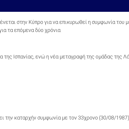
νεται στην Κύπρο για να επικυρωθεί η συμφωνία του με 
ια τα επόμενα δύο χρόνια.
α της Ισπανίας, ενώ η νέα μεταγραφή της ομάδας της Λ
ι την καταρχήν συμφωνία με τον 33χρονο (30/08/1987)