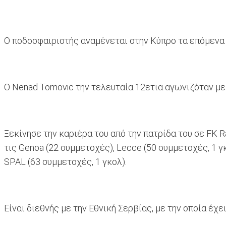
Ο ποδοσφαιριστής αναμένεται στην Κύπρο τα επόμενα
O Nenad Tomovic την τελευταία 12ετια αγωνιζόταν με 
Ξεκίνησε την καριέρα του από την πατρίδα του σε FK Ra
τις Genoa (22 συμμετοχές), Lecce (50 συμμετοχές, 1 γκο
SPAL (63 συμμετοχές, 1 γκολ).
Είναι διεθνής με την Εθνική Σερβίας, με την οποία έχ