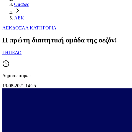
Ομαδες
ΑΕΚ
ΑΕΚ
ΔΟΞΑ
Α ΚΑΤΗΓΟΡΙΑ
Η πρώτη διαιτητική ομάδα της σεζόν!
ΓΗΠΕΔΟ
Δημοσιευτηκε:
19-08-2021 14:25