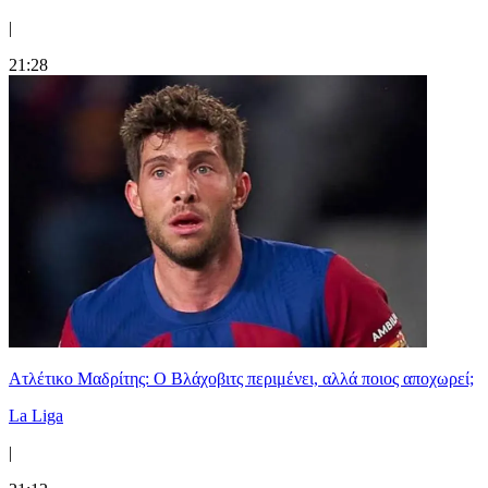
|
21:28
Ατλέτικο Μαδρίτης: Ο Βλάχοβιτς περιμένει, αλλά ποιος αποχωρεί;
La Liga
|