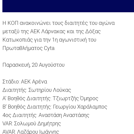
Η ΚΟΠ ανακοινώνει τους διαιτητές του αγώνα
μεταξύ της ΑΕΚ Λάρνακας και της Δόξας
Κατωκοπιάς για την 1η αγωνιστική του
Πρωταθλήματος Cyta.
Παρασκευή, 20 Αυγούστου
Στάδιο: ΑΕΚ Αρένα
Διαιτητής: Σωτηρίου Λούκας
Α' Βοηθός Διαιτητής: Τζιωρτζής Όμηρος
Β' Βοηθός Διαιτητής: Γεωργίου Χαράλαμπος
4ος Διαιτητής: Αναστάση Αναστάσης
VAR: Σολωμού Δημήτρης
AVAR: Λαζάρου Ιωάννης