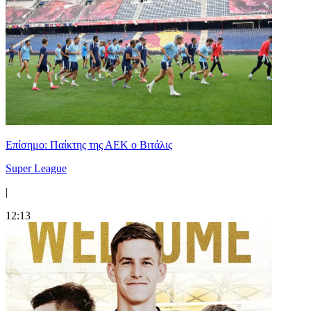
Επίσημο: Παίκτης της ΑΕΚ ο Βιτάλις
Super League
|
12:13