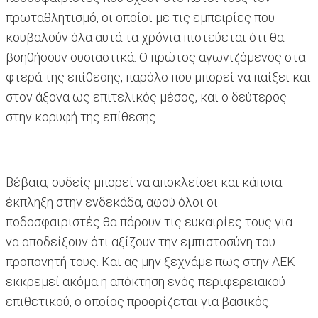
πρωταθλητισμό, οι οποίοι με τις εμπειρίες που
κουβαλούν όλα αυτά τα χρόνια πιστεύεται ότι θα
βοηθήσουν ουσιαστικά. Ο πρώτος αγωνιζόμενος στα
φτερά της επίθεσης, παρόλο που μπορεί να παίξει και
στον άξονα ως επιτελικός μέσος, και ο δεύτερος
στην κορυφή της επίθεσης.
Βέβαια, ουδείς μπορεί να αποκλείσει και κάποια
έκπληξη στην ενδεκάδα, αφού όλοι οι
ποδοσφαιριστές θα πάρουν τις ευκαιρίες τους για
να αποδείξουν ότι αξίζουν την εμπιστοσύνη του
προπονητή τους. Και ας μην ξεχνάμε πως στην ΑΕΚ
εκκρεμεί ακόμα η απόκτηση ενός περιφερειακού
επιθετικού, ο οποίος προορίζεται για βασικός.