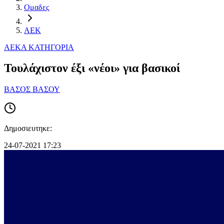
Ομαδες
ΑΕΚ
ΑΕΚ
Α ΚΑΤΗΓΟΡΙΑ
Τουλάχιστον έξι «νέοι» για βασικοί
ΒΑΣΟΣ ΒΑΣΟΥ
Δημοσιευτηκε:
24-07-2021 17:23