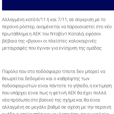
Αλλαγμένη κατά 6/11 ή και 7/11, σε σύγκριση με το
περσινό ρόστερ, αναμένεται να παρουσιαστεί στο νέο
πρωτάθλημα η ΑΕΚ του Νταβίντ Καταλά, εφόσον
βέβαια της «βγουν» οι πλείστες καλοκαιρινές
μεταγραφές που έγιναν για ενίσχυση της ομάδας.
Παρόλο που στο ποδόσφαιρο τίποτε δεν μπορεί να
θεωρείται δεδομένο και ο καθρέφτης των
ποδοσφαιριστών είναι πάντοτε το γήπεδο, η εκτίμηση
που υπάρχει είναι πως η φετινή ΑΕΚ θα έχει πολλά
νέα πρόσωπα στο βασικό της σχήμα και θα είναι
αλλαγμένη σε μεγάλο βαθμό σε σχέση με την περσινή