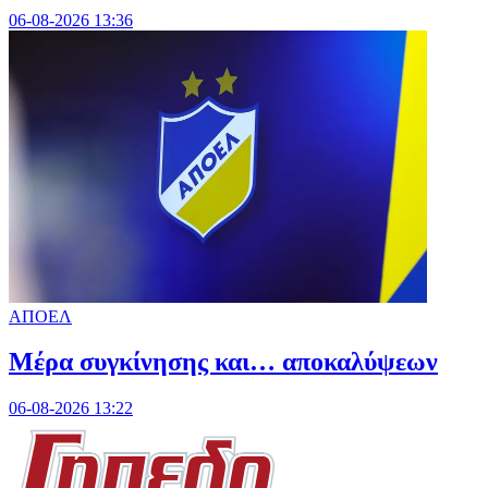
06-08-2026 13:36
ΑΠΟΕΛ
Mέρα συγκίνησης και… αποκαλύψεων
06-08-2026 13:22